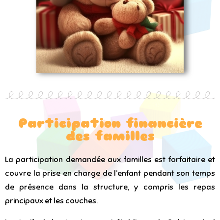
Participation financière
des familles
La participation demandée aux familles est forfaitaire et
couvre la prise en charge de l’enfant pendant son temps
de présence dans la structure, y compris les repas
principaux et les couches.