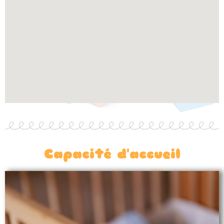
Capacité d'accueil