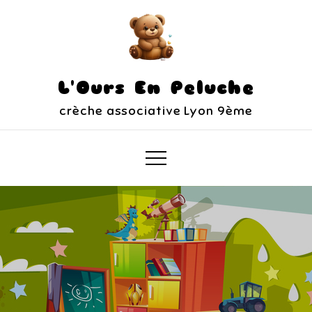
L'Ours En Peluche
crèche associative Lyon 9ème