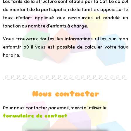
Les tarifs de la structure sont établis par la Caf. Le calcul
du montant de la participation de la famille s’appuie sur le
taux d’effort appliqué aux ressources et modulé en
fonction du nombre d’enfants à charge.
Vous trouverez toutes les informations utiles sur mon
enfant.fr où il vous est possible de calculer votre taux
horaire.
Nous contacter
Pour nous contacter par email, merci d’utiliser le
formulaire de contact