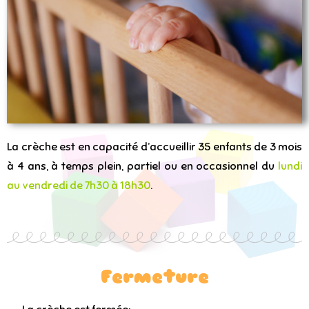
La crèche est en capacité d’accueillir 35 enfants de 3 mois
à 4 ans, à temps plein, partiel ou en occasionnel du
lundi
au vendredi de 7h30 à 18h30
.
Fermeture