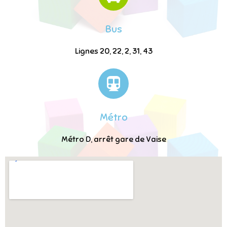
Bus
Lignes 20, 22, 2, 31, 43
Métro
Métro D, arrêt gare de Vaise