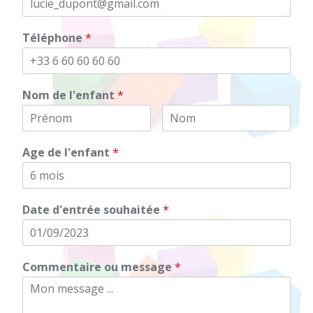
Téléphone
*
Nom de l'enfant
*
Age de l'enfant
*
Date d'entrée souhaitée
*
Commentaire ou message
*