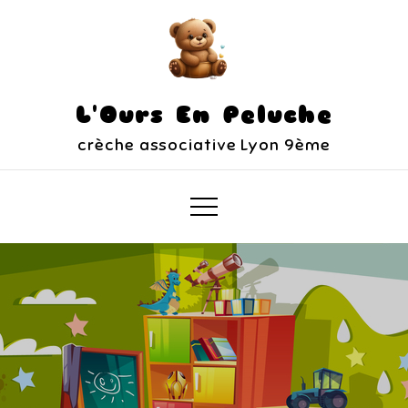
L'Ours En Peluche
crèche associative Lyon 9ème