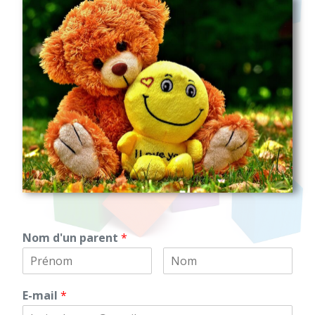
Nom d'un parent
*
E-mail
*