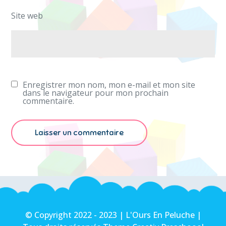
Site web
Enregistrer mon nom, mon e-mail et mon site
dans le navigateur pour mon prochain
commentaire.
© Copyright 2022 - 2023 | L'Ours En Peluche |