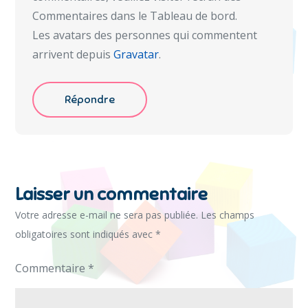
Commentaires dans le Tableau de bord.
Les avatars des personnes qui commentent
arrivent depuis
Gravatar
.
Répondre
Laisser un commentaire
Votre adresse e-mail ne sera pas publiée.
Les champs
obligatoires sont indiqués avec
*
Commentaire
*