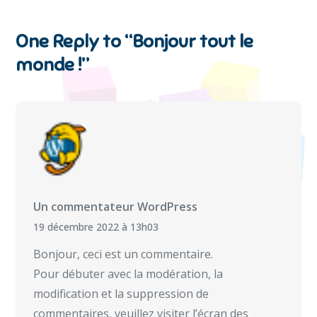
One Reply to “Bonjour tout le
monde !”
Un commentateur WordPress
19 décembre 2022 à 13h03
Bonjour, ceci est un commentaire.
Pour débuter avec la modération, la
modification et la suppression de
commentaires, veuillez visiter l’écran des